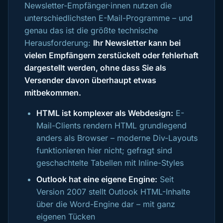
Newsletter-Empfänger·innen nutzen die
unterschiedlichsten E-Mail-Programme – und
genau das ist die größte technische
Herausforderung:
Ihr Newsletter kann bei
vielen Empfängern zerstückelt oder fehlerhaft
dargestellt werden, ohne dass Sie als
Versender davon überhaupt etwas
mitbekommen.
HTML ist komplexer als Webdesign:
E-
Mail-Clients rendern HTML grundlegend
anders als Browser – moderne Div-Layouts
funktionieren hier nicht; gefragt sind
geschachtelte Tabellen mit Inline-Styles
Outlook hat eine eigene Engine:
Seit
Version 2007 stellt Outlook HTML-Inhalte
über die Word-Engine dar – mit ganz
eigenen Tücken