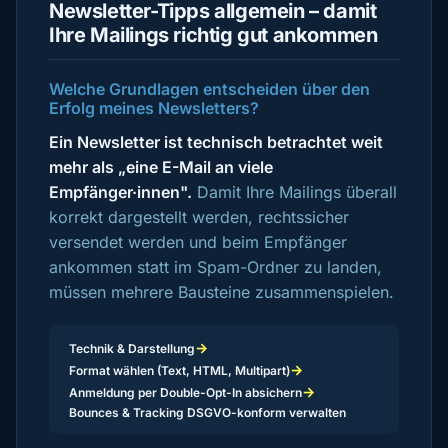
Newsletter-Tipps allgemein – damit
Ihre Mailings richtig gut ankommen
Welche Grundlagen entscheiden über den
Erfolg meines Newsletters?
Ein Newsletter ist technisch betrachtet weit
mehr als „eine E-Mail an viele
Empfänger·innen".
Damit Ihre Mailings überall
korrekt dargestellt werden, rechtssicher
versendet werden und beim Empfänger
ankommen statt im Spam-Ordner zu landen,
müssen mehrere Bausteine zusammenspielen.
→
Technik & Darstellung
→
Format wählen (Text, HTML, Multipart)
→
Anmeldung per Double-Opt-In absichern
Bounces & Tracking DSGVO-konform verwalten