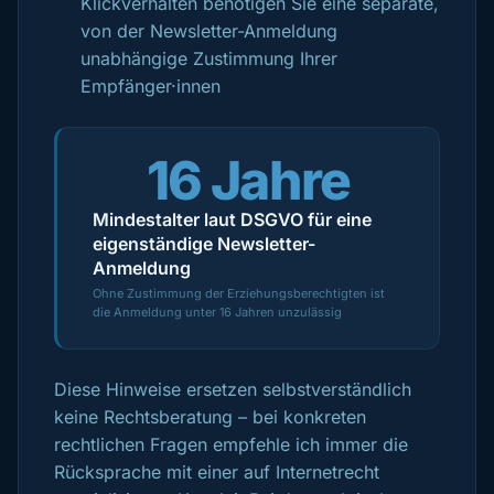
Klickverhalten benötigen Sie eine separate,
von der Newsletter-Anmeldung
unabhängige Zustimmung Ihrer
Empfänger·innen
16 Jahre
Mindestalter laut DSGVO für eine
eigenständige Newsletter-
Anmeldung
Ohne Zustimmung der Erziehungsberechtigten ist
die Anmeldung unter 16 Jahren unzulässig
Diese Hinweise ersetzen selbstverständlich
keine Rechtsberatung – bei konkreten
rechtlichen Fragen empfehle ich immer die
Rücksprache mit einer auf Internetrecht