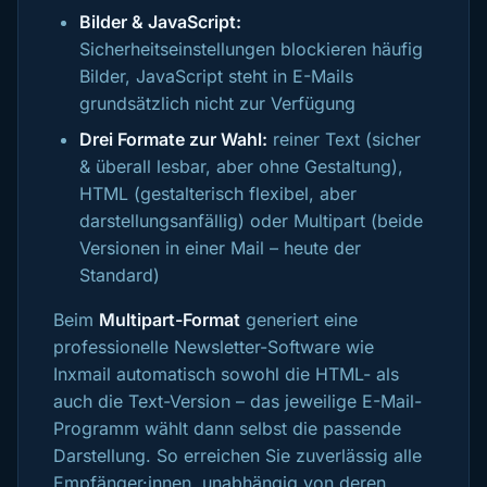
Bilder & JavaScript:
Sicherheitseinstellungen blockieren häufig
Bilder, JavaScript steht in E-Mails
grundsätzlich nicht zur Verfügung
Drei Formate zur Wahl:
reiner Text (sicher
& überall lesbar, aber ohne Gestaltung),
HTML (gestalterisch flexibel, aber
darstellungsanfällig) oder Multipart (beide
Versionen in einer Mail – heute der
Standard)
Beim
Multipart-Format
generiert eine
professionelle Newsletter-Software wie
Inxmail automatisch sowohl die HTML- als
auch die Text-Version – das jeweilige E-Mail-
Programm wählt dann selbst die passende
Darstellung. So erreichen Sie zuverlässig alle
Empfänger·innen, unabhängig von deren