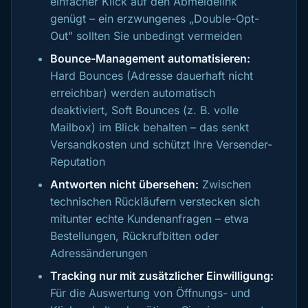
einfacher Klick auf den Abmeldelink
genügt – ein erzwungenes „Double-Opt-
Out" sollten Sie unbedingt vermeiden
Bounce-Management automatisieren:
Hard Bounces (Adresse dauerhaft nicht
erreichbar) werden automatisch
deaktiviert, Soft Bounces (z. B. volle
Mailbox) im Blick behalten – das senkt
Versandkosten und schützt Ihre Versender-
Reputation
Antworten nicht übersehen:
Zwischen
technischen Rückläufern verstecken sich
mitunter echte Kundenanfragen – etwa
Bestellungen, Rückrufbitten oder
Adressänderungen
Tracking nur mit zusätzlicher Einwilligung:
Für die Auswertung von Öffnungs- und