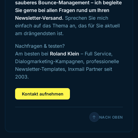
sauberes Bounce-Management – ich begleite
Sie gerne bei allen Fragen rund um Ihren
Newsletter-Versand.
Sprechen Sie mich
einfach auf das Thema an, das für Sie aktuell
am drängendsten ist.
Nachfragen & testen?
Am besten bei
Roland Klein
– Full Service,
Dialogmarketing-Kampagnen, professionelle
Newsletter-Templates, Inxmail Partner seit
2003.
Kontakt aufnehmen
↑
NACH OBEN