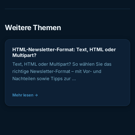
Weitere Themen
HTML-Newsletter-Format: Text, HTML oder
Multipart?
Text, HTML oder Multipart? So wählen Sie das
richtige Newsletter-Format – mit Vor- und
Nachteilen sowie Tipps zur …
Mehr lesen →