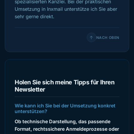
spezialisierten Kanzlei. Bei der praktischen
Umsetzung in Inxmail unterstütze ich Sie aber
sehr gerne direkt.
↑
NACH OBEN
Holen Sie sich meine Tipps für Ihren
Newsletter
Wie kann ich Sie bei der Umsetzung konkret
unterstützen?
Ob technische Darstellung, das passende
Format, rechtssichere Anmeldeprozesse oder