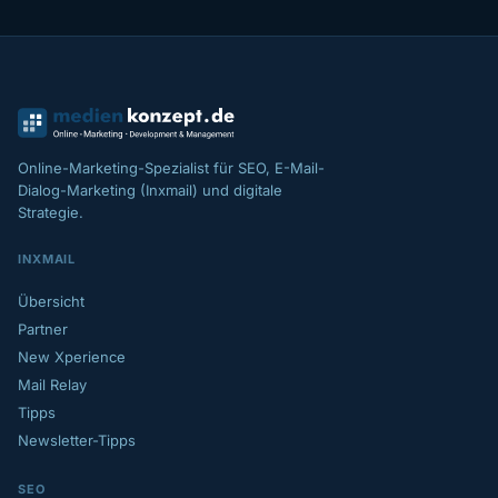
Online-Marketing-Spezialist für SEO, E-Mail-
Dialog-Marketing (Inxmail) und digitale
Strategie.
INXMAIL
Übersicht
Partner
New Xperience
Mail Relay
Tipps
Newsletter-Tipps
SEO