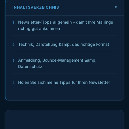
INHALTSVERZEICHNIS
Newsletter-Tipps allgemein – damit Ihre Mailings
1
richtig gut ankommen
Technik, Darstellung &amp; das richtige Format
2
Anmeldung, Bounce-Management &amp;
3
Datenschutz
Holen Sie sich meine Tipps für Ihren Newsletter
4