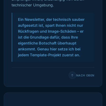
technischer Umgebung.
Ein Newsletter, der technisch sauber
aufgesetzt ist, spart Ihnen nicht nur
Rückfragen und Image-Schäden – er
ist die Grundlage dafür, dass Ihre
eigentliche Botschaft überhaupt
ankommt. Genau hier setze ich bei
jedem Template-Projekt zuerst an.
↑
NACH OBEN