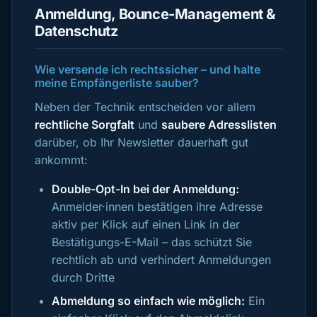
Anmeldung, Bounce-Management &
Datenschutz
Wie versende ich rechtssicher – und halte
meine Empfängerliste sauber?
Neben der Technik entscheiden vor allem
rechtliche Sorgfalt
und
saubere Adresslisten
darüber, ob Ihr Newsletter dauerhaft gut
ankommt:
Double-Opt-In bei der Anmeldung:
Anmelder·innen bestätigen ihre Adresse
aktiv per Klick auf einen Link in der
Bestätigungs-E-Mail – das schützt Sie
rechtlich ab und verhindert Anmeldungen
durch Dritte
Abmeldung so einfach wie möglich:
Ein