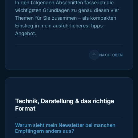
In den folgenden Abschnitten fasse ich die
wichtigsten Grundlagen zu genau diesen vier
Themen für Sie zusammen – als kompakten
Einstieg in mein ausführlicheres Tipps-
Angebot.
↑
NACH OBEN
Technik, Darstellung & das richtige
Format
Warum sieht mein Newsletter bei manchen
Empfängern anders aus?