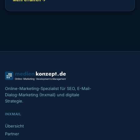
Online-Marketing-Spezialist für SEO, E-Mail-
Dialog-Marketing (Inxmail) und digitale
Strategie.
INXMAIL
Übersicht
Partner