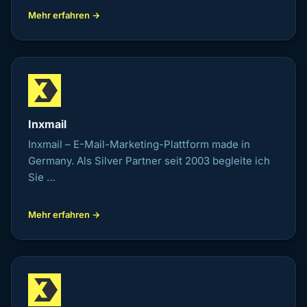
Mehr erfahren →
Inxmail
Inxmail – E-Mail-Marketing-Plattform made in
Germany. Als Silver Partner seit 2003 begleite ich
Sie …
Mehr erfahren →