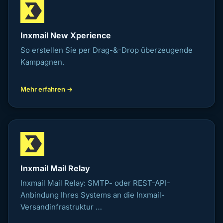
Inxmail New Xperience
So erstellen Sie per Drag-&-Drop überzeugende
Kampagnen.
Mehr erfahren →
Inxmail Mail Relay
Inxmail Mail Relay: SMTP- oder REST-API-
Anbindung Ihres Systems an die Inxmail-
Versandinfrastruktur …