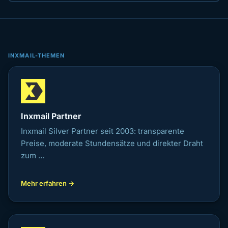
INXMAIL-THEMEN
Inxmail Partner
Inxmail Silver Partner seit 2003: transparente
Preise, moderate Stundensätze und direkter Draht
zum …
Mehr erfahren →