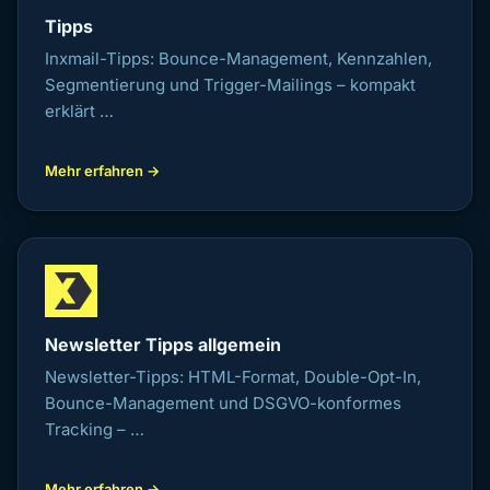
Tipps
Inxmail-Tipps: Bounce-Management, Kennzahlen,
Segmentierung und Trigger-Mailings – kompakt
erklärt …
Mehr erfahren →
Newsletter Tipps allgemein
Newsletter-Tipps: HTML-Format, Double-Opt-In,
Bounce-Management und DSGVO-konformes
Tracking – …
Mehr erfahren →